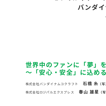
バンダイ
世界中のファンに「夢」
〜「安心・安全」に込め
石橋 糸
株式会社バンダイナムコクラフト
（写
春山 雄星
株式会社ロジパルエクスプレス
（写