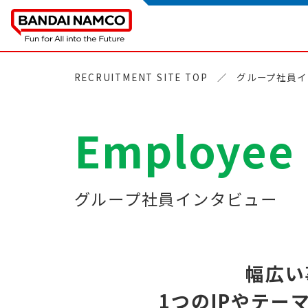
RECRUITMENT SITE TOP
グループ社員イ
Employee 
グループ社員インタビュー
幅広い
1つのIPやテー