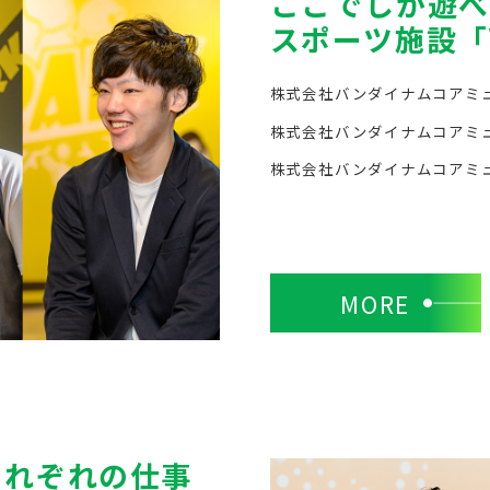
ここでしか遊べ
スポーツ施設「V
株式会社バンダイナムコアミ
株式会社バンダイナムコアミ
株式会社バンダイナムコアミ
MORE
それぞれの仕事