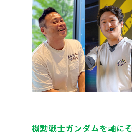
機動戦士ガンダムを軸に