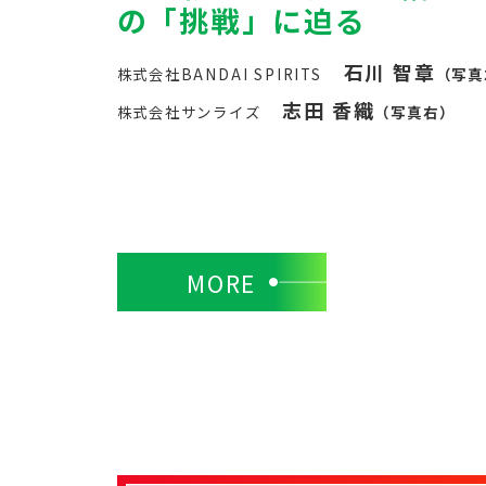
の「挑戦」に迫る
石川 智章
株式会社BANDAI SPIRITS
（写真
志田 香織
株式会社サンライズ
（写真右）
MORE