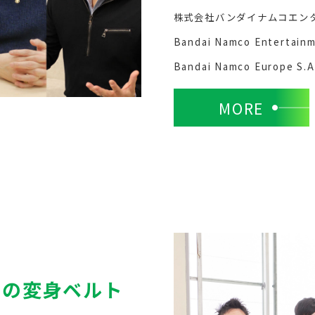
株式会社バンダイナムコエン
Bandai Namco Entertainm
Bandai Namco Europe S.A
MORE
」の変身ベルト