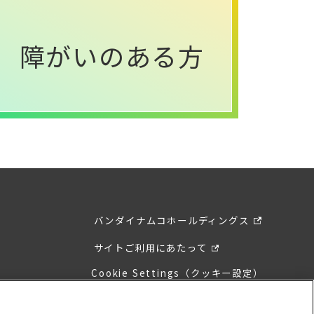
障がいのある方
バンダイナムコホールディングス
サイトご利用にあたって
Cookie Settings（クッキー設定）
ウェブアクセシビリティ