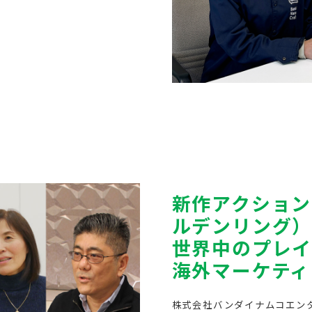
新作アクションR
ルデンリング
世界中のプレイ
海外マーケティ
株式会社バンダイナムコエン