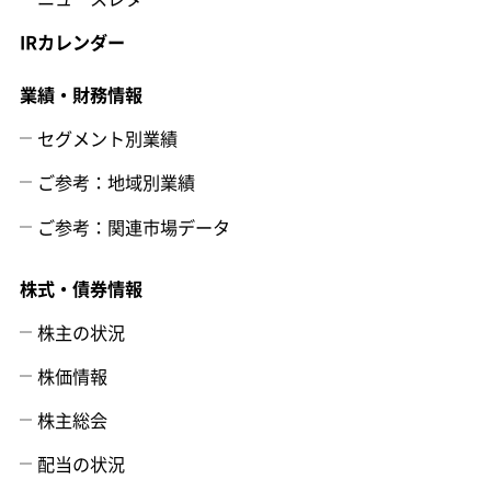
IRカレンダー
業績・財務情報
セグメント別業績
ご参考：地域別業績
ご参考：関連市場データ
株式・債券情報
株主の状況
株価情報
株主総会
配当の状況