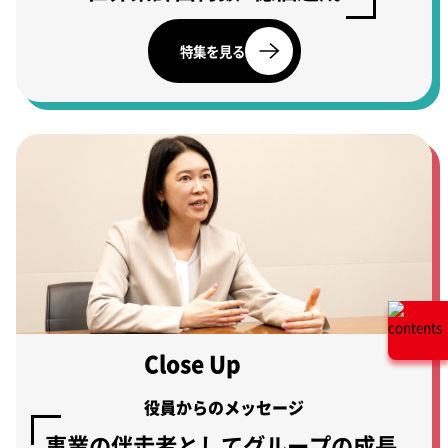
特集を見る
Close Up
役員からのメッセージ
事業の伴走者としてグループの成長