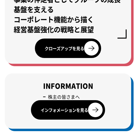
基盤を支える
コーポレート機能から描く
経営基盤強化の戦略と展望
クローズアップを見る
INFORMATION
株主の皆さまへ
インフォメーションを見る