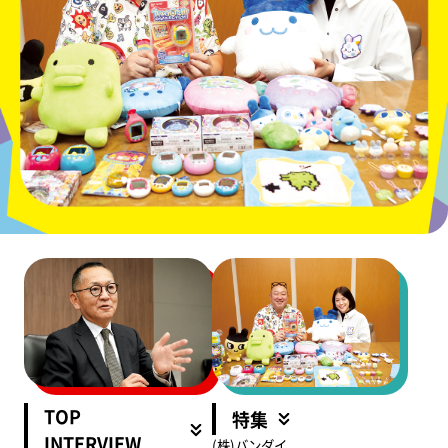
TOP
特集
INTERVIEW
(株)バンダイ