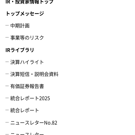
IR・投資家情報トップ
トップメッセージ
中期計画
事業等のリスク
IRライブラリ
決算ハイライト
決算短信・説明会資料
有価証券報告書
統合レポート2025
統合レポート
ニュースレターNo.82
ニュースレター