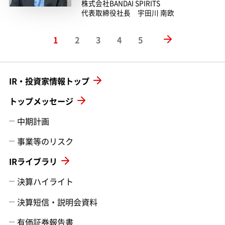
株式会社BANDAI SPIRITS
代表取締役社長 宇田川 南欧
1
2
3
4
5
IR・投資家情報トップ
トップメッセージ
中期計画
事業等のリスク
IRライブラリ
決算ハイライト
決算短信・説明会資料
有価証券報告書