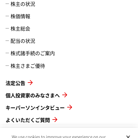
株主の状況
株価情報
株主総会
配当の状況
株式諸手続のご案内
株主さまご優待
法定公告
個人投資家のみなさまへ
キーパーソンインタビュー
よくいただくご質問
IRポリシー
We use cookies to improve your experience on our