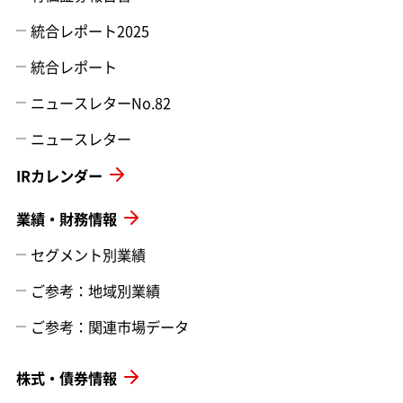
統合レポート2025
統合レポート
ニュースレターNo.82
ニュースレター
IRカレンダー
業績・財務情報
セグメント別業績
ご参考：地域別業績
ご参考：関連市場データ
株式・債券情報