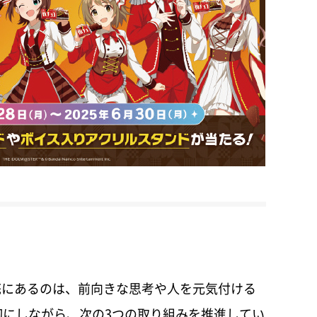
底にあるのは、前向きな思考や人を元気付ける
にしながら、次の3つの取り組みを推進してい