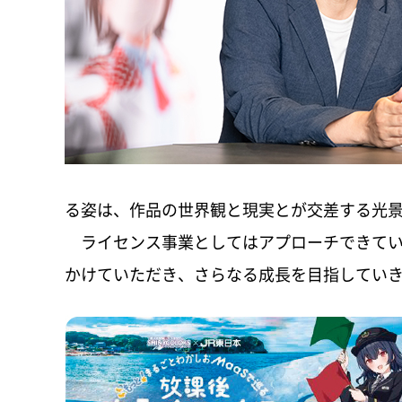
る姿は、作品の世界観と現実とが交差する光
ライセンス事業としてはアプローチできてい
かけていただき、さらなる成長を目指してい