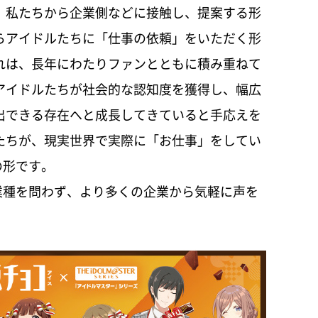
。私たちから企業側などに接触し、提案する形
らアイドルたちに「仕事の依頼」をいただく形
れは、長年にわたりファンとともに積み重ねて
アイドルたちが社会的な認知度を獲得し、幅広
出できる存在へと成長してきていると手応えを
たちが、現実世界で実際に「お仕事」をしてい
の形です。
種を問わず、より多くの企業から気軽に声を