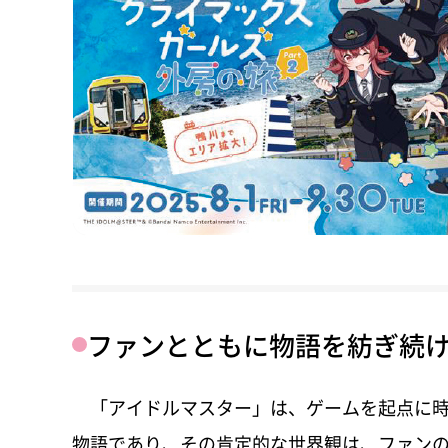
ファンとともに物語を紡ぎ続
「アイドルマスター」は、ゲームを起点に時
物語であり、その肯定的な世界観は、ファンの