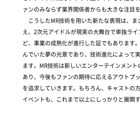
ァンのみならず業界関係者からも大きな注目
こうしたMR技術を用いた新たな表現は、ま
え、2次元アイドルが現実の大舞台で単独ライ
ど、事業の成熟化が進行した証でもあります
んでいた夢の光景であり、技術進化によって
ます。MR技術は新しいエンターテインメント
あり、今後もファンの期待に応えるアウトプ
を追求していきます。もちろん、キャストの
イベントも、これまで以上にしっかりと展開