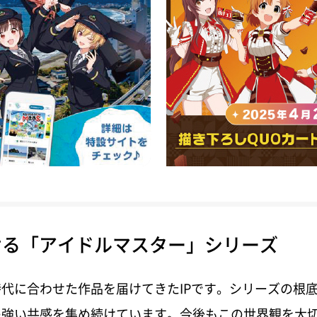
ける「アイドルマスター」シリーズ
代に合わせた作品を届けてきたIPです。シリーズの根
強い共感を集め続けています。今後もこの世界観を大切