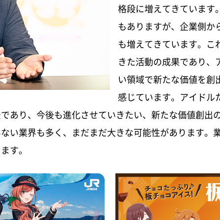
格段に増えてきています
もありますが、企業側か
も増えてきています。こ
きた活動の成果であり、
い領域で新たな価値を創
感じています。アイドル
景であり、今後も進化させていきたい、新たな価値創出
ない業界も多く、まだまだ大きな可能性があります。業
きます。