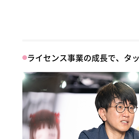
ライセンス事業の成長で、タ