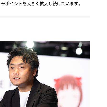
ッチポイントを大きく拡大し続けています。