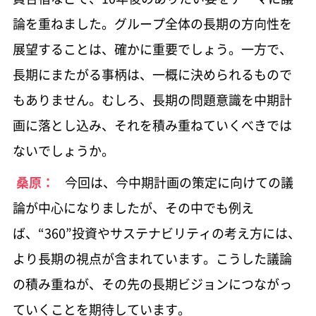
論を重ねました。グループ全体の長期の方向性を
展望することは、確かに重要でしょう。一方で、
長期にまたがる事柄は、一概に決められるもので
もありません。むしろ、長期の問題意識を中期計
画に落とし込み、それを積み重ねていくべきでは
ないでしょうか。
桑原：
今回は、今中期計画の策定に向けての議
論が中心になりましたが、その中でも例え
ば、“360”投資やサステナビリティの考え方には、
より長期の視点が含まれています。こうした議論
の積み重ねが、その先の長期ビジョンにつながっ
ていくことを期待しています。