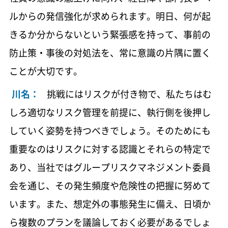
ルからの発信強化が求められます。明日、何が起
きるか分からないという緊張感を持って、事前の
防止策・事後の対処法を、常に意識の片隅に置く
ことが大切です。
川名：
挑戦にはリスクが付き物で、私たちはむ
しろ適切なリスク管理を前提に、執行側を後押し
していく姿勢を持つべきでしょう。そのためにも
重要なのはリスクに対する認識とそれらの特定で
あり、当社ではグループリスクマネジメント委員
会を通じ、その発生頻度や危険性の把握に努めて
います。また、想定外の事態発生に備え、日頃か
ら複数のプランを議論しておく必要があるでしょ