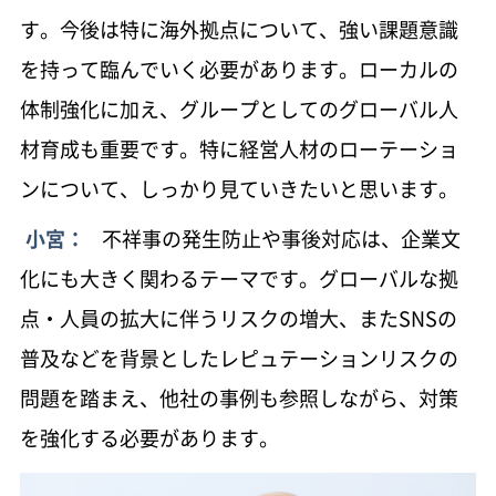
す。今後は特に海外拠点について、強い課題意識
を持って臨んでいく必要があります。ローカルの
体制強化に加え、グループとしてのグローバル人
材育成も重要です。特に経営人材のローテーショ
ンについて、しっかり見ていきたいと思います。
小宮：
不祥事の発生防止や事後対応は、企業文
化にも大きく関わるテーマです。グローバルな拠
点・人員の拡大に伴うリスクの増大、またSNSの
普及などを背景としたレピュテーションリスクの
問題を踏まえ、他社の事例も参照しながら、対策
を強化する必要があります。