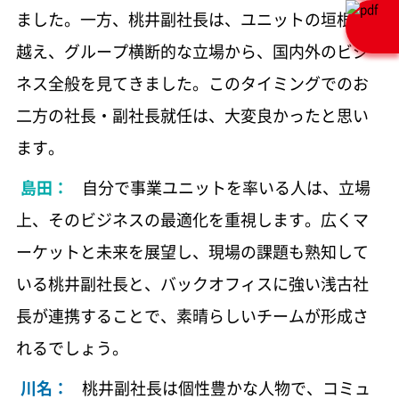
ました。一方、桃井副社長は、ユニットの垣根を
越え、グループ横断的な立場から、国内外のビジ
ネス全般を見てきました。このタイミングでのお
二方の社長・副社長就任は、大変良かったと思い
ます。
島田：
自分で事業ユニットを率いる人は、立場
上、そのビジネスの最適化を重視します。広くマ
ーケットと未来を展望し、現場の課題も熟知して
いる桃井副社長と、バックオフィスに強い浅古社
長が連携することで、素晴らしいチームが形成さ
れるでしょう。
川名：
桃井副社長は個性豊かな人物で、コミュ