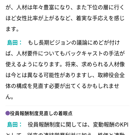
が、人材は年々豊富になり、また下位の層に行く
ほど女性比率が上がるなど、着実な手応えを感じ
ます。
島田：
もし長期ビジョンの議論にめどが付け
ば、人材要件についてもバックキャストの手法が
使えるようになります。将来、求められる人材像
は今とは異なる可能性がありますし、取締役会全
体の構成を見直す必要が出てくるかもしれませ
ん。
役員報酬制度見直しの着眼点
島田：
役員報酬制度に関しては、変動報酬のKPI