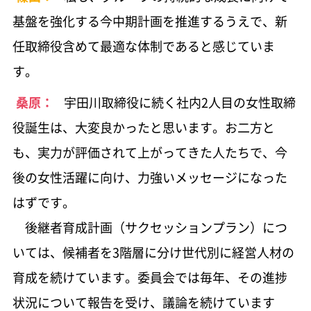
基盤を強化する今中期計画を推進するうえで、新
任取締役含めて最適な体制であると感じていま
す。
桑原：
宇田川取締役に続く社内2人目の女性取締
役誕生は、大変良かったと思います。お二方と
も、実力が評価されて上がってきた人たちで、今
後の女性活躍に向け、力強いメッセージになった
はずです。
後継者育成計画（サクセッションプラン）につ
いては、候補者を3階層に分け世代別に経営人材の
育成を続けています。委員会では毎年、その進捗
状況について報告を受け、議論を続けています