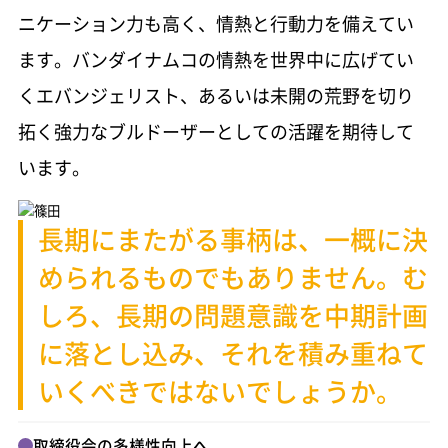
ニケーション力も高く、情熱と行動力を備えてい
ます。バンダイナムコの情熱を世界中に広げてい
くエバンジェリスト、あるいは未開の荒野を切り
拓く強力なブルドーザーとしての活躍を期待して
います。
長期にまたがる事柄は、
一概に決
められるものでもありません。
む
しろ、長期の問題意識を中期計画
に
落とし込み、それを積み重ねて
いくべき
ではないでしょうか。
取締役会の多様性向上へ