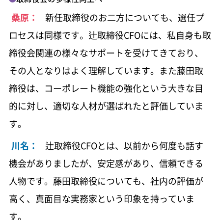
桑原：
新任取締役のお二方についても、選任プ
ロセスは同様です。辻取締役CFOには、私自身も取
締役会関連の様々なサポートを受けてきており、
その人となりはよく理解しています。また藤田取
締役は、コーポレート機能の強化という大きな目
的に対し、適切な人材が選ばれたと評価していま
す。
川名：
辻取締役CFOとは、以前から何度も話す
機会がありましたが、安定感があり、信頼できる
人物です。藤田取締役についても、社内の評価が
高く、真面目な実務家という印象を持っていま
す。