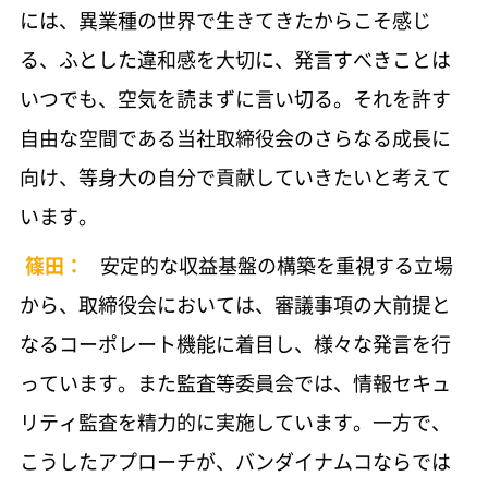
には、異業種の世界で生きてきたからこそ感じ
る、ふとした違和感を大切に、発言すべきことは
いつでも、空気を読まずに言い切る。それを許す
自由な空間である当社取締役会のさらなる成長に
向け、等身大の自分で貢献していきたいと考えて
います。
篠田：
安定的な収益基盤の構築を重視する立場
から、取締役会においては、審議事項の大前提と
なるコーポレート機能に着目し、様々な発言を行
っています。また監査等委員会では、情報セキュ
リティ監査を精力的に実施しています。一方で、
こうしたアプローチが、バンダイナムコならでは