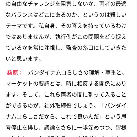
の自由なチャレンジを阻害しないか、両者の最適
なバランスはどこにあるのか、というのは難しい
テーマです。私自身、その答えを持っているわけ
ではありませんが、執行側がこの問題をどう捉え
ているかを常に注視し、監査の糸口にしていきた
いと思います。
桑原：
バンダイナムコらしさの理解・尊重と、
マーケットの要請とは、時に相反する関係にあり
ます。そして、これら両者の間に割って入ること
ができるのが、社外取締役でしょう。「バンダイ
ナムコらしさだから、これで良いんだ」という思
考停止を排し、議論をさらに一歩深めつつ、皆様