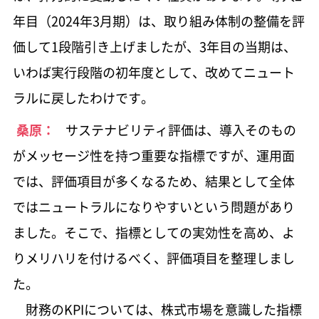
年目（2024年3月期）は、取り組み体制の整備を評
価して1段階引き上げましたが、3年目の当期は、
いわば実行段階の初年度として、改めてニュート
ラルに戻したわけです。
桑原：
サステナビリティ評価は、導入そのもの
がメッセージ性を持つ重要な指標ですが、運用面
では、評価項目が多くなるため、結果として全体
ではニュートラルになりやすいという問題があり
ました。そこで、指標としての実効性を高め、よ
りメリハリを付けるべく、評価項目を整理しまし
た。
財務のKPIについては、株式市場を意識した指標