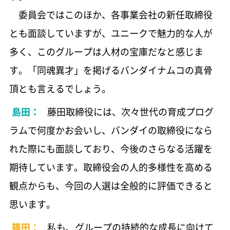
委員会ではこのほか、各事業会社の新任取締役
とも面談していますが、ユニークで魅力的な人が
多く、このグループは人材の宝庫だなと感じま
す。「同魂異才」を掲げるバンダイナムコの真骨
頂とも言えるでしょう。
島田：
藤田取締役には、次々世代の育成プログ
ラムで何度かお会いし、バンダイの取締役になら
れた際にも面談しており、今後のさらなる活躍を
期待しています。取締役会の人的多様性を高める
観点からも、今回の人選は全般的に評価できると
思います。
篠田：
私も、グループの持続的な成長に向けて