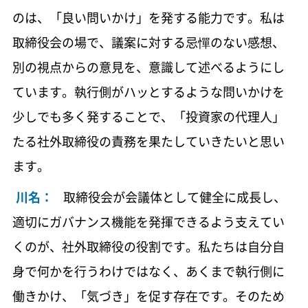
のは、「良い問いかけ」を発する能力です。私は
取締役会の場で、議案に対する忌憚のない感想、
別の視点からの意見を、意識して述べるようにし
ています。執行側がハッとするような問いかけを
少しでも多く発することで、「投資家の代理人」
たる社外取締役の責務を果たしていきたいと思い
ます。
川名：
取締役会が会議体として健全に成長し、
適切にガバナンス機能を発揮できるよう支えてい
くのが、社外取締役の役割です。私たちは自分自
身で何かを行うわけではなく、あくまで執行側に
働きかけ、「気づき」を促す存在です。そのため