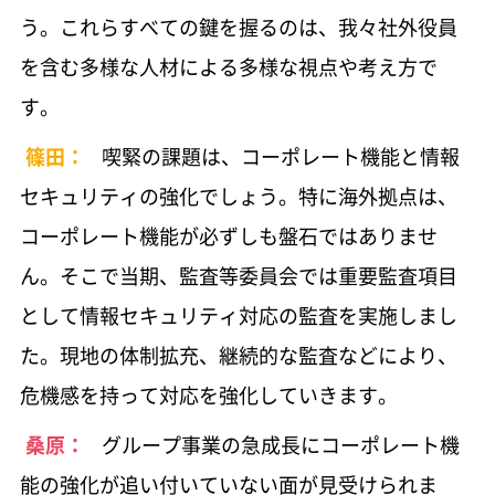
う。これらすべての鍵を握るのは、我々社外役員
を含む多様な人材による多様な視点や考え方で
す。
篠田：
喫緊の課題は、コーポレート機能と情報
セキュリティの強化でしょう。特に海外拠点は、
コーポレート機能が必ずしも盤石ではありませ
ん。そこで当期、監査等委員会では重要監査項目
として情報セキュリティ対応の監査を実施しまし
た。現地の体制拡充、継続的な監査などにより、
危機感を持って対応を強化していきます。
桑原：
グループ事業の急成長にコーポレート機
能の強化が追い付いていない面が見受けられま