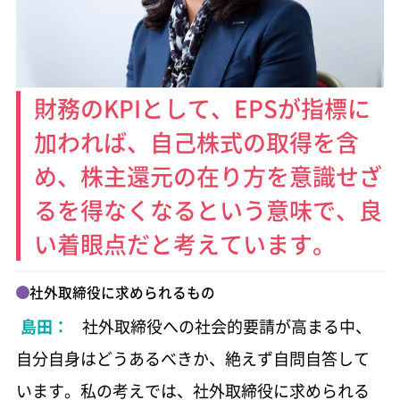
財務のKPIとして、EPSが指標に
加われば、
自己株式の取得を含
め、
株主還元の在り方を意識せざ
るを
得なくなるという意味で、
良
い着眼点だと考えています。
社外取締役に求められるもの
島田：
社外取締役への社会的要請が高まる中、
自分自身はどうあるべきか、絶えず自問自答して
います。私の考えでは、社外取締役に求められる