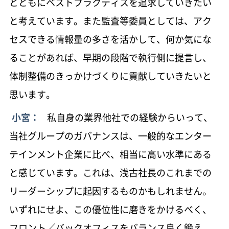
とともにベストプラクティスを追求していきたい
と考えています。また監査等委員としては、アク
セスできる情報量の多さを活かして、何か気にな
ることがあれば、早期の段階で執行側に提言し、
体制整備のきっかけづくりに貢献していきたいと
思います。
小宮：
私自身の業界他社での経験からいって、
当社グループのガバナンスは、一般的なエンター
テインメント企業に比べ、相当に高い水準にある
と感じています。これは、浅古社長のこれまでの
リーダーシップに起因するものかもしれません。
いずれにせよ、この優位性に磨きをかけるべく、
フロント／バックオフィスをバランス良く鍛え、