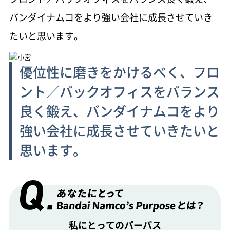
バンダイナムコをより強い会社に成長させていき
たいと思います。
優位性に磨きをかけるべく、
フロ
ント／バックオフィスを
バランス
良く鍛え、
バンダイナムコをより
強い会社に
成長させていきたいと
思います。
私にとってのパーパス