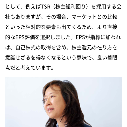
として、例えばTSR（株主総利回り）を採用する会
社もありますが、その場合、マーケットとの比較
といった相対的な要素も出てくるため、より直接
的なEPS評価を選択しました。EPSが指標に加われ
ば、自己株式の取得を含め、株主還元の在り方を
意識せざるを得なくなるという意味で、良い着眼
点だと考えています。